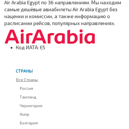
Air Arabia Egypt по 36 направлениям. Мы находим
самые дешёвые авиабилеты Air Arabia Egypt без
наценки и комиссии, а также информацию о
расписании рейсов, популярных направлениях.
Код ИАТА: E5
СТРАНЫ
Все Страны
Россия
Таиланд
Черногория
Кипр
Болгария