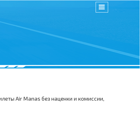
еты Air Manas без наценки и комиссии,