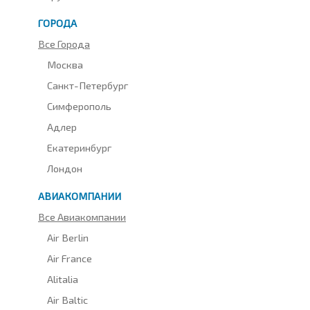
ГОРОДА
Все Города
Москва
Санкт-Петербург
Симферополь
Адлер
Екатеринбург
Лондон
АВИАКОМПАНИИ
Все Авиакомпании
Air Berlin
Air France
Alitalia
Air Baltic