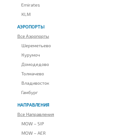
Emirates
KLM
АЭРОПОРТЫ
Все Аэропорты
Шереметьево
Курумоч
Домодедово
Толмачево
Владивосток
Гамбург
НАПРАВЛЕНИЯ
Все Направления
MOW – SIP
MOW – AER