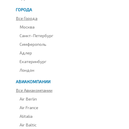
ГОРОДА
Все Города
Москва
Санкт-Петербург
Симферополь
Адлер
Екатеринбург
Лондон
АВИАКОМПАНИИ
Все Авиакомпании
Air Berlin
Air France
Alitalia
Air Baltic