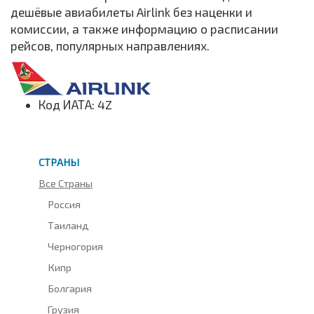
дешёвые авиабилеты Airlink без наценки и
комиссии, а также информацию о расписании
рейсов, популярных направлениях.
Код ИАТА: 4Z
СТРАНЫ
Все Страны
Россия
Таиланд
Черногория
Кипр
Болгария
Грузия