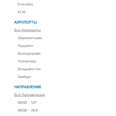
Emirates
KLM
АЭРОПОРТЫ
Все Аэропорты
Шереметьево
Курумоч
Домодедово
Толмачево
Владивосток
Гамбург
НАПРАВЛЕНИЯ
Все Направления
MOW – SIP
MOW – AER