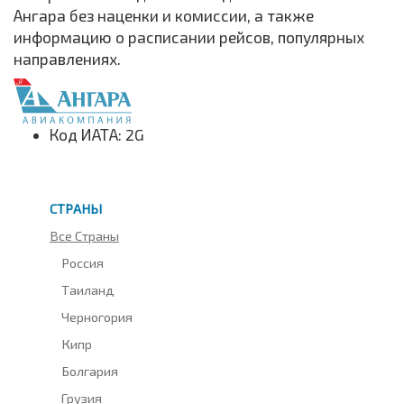
Ангара без наценки и комиссии, а также
информацию о расписании рейсов, популярных
направлениях.
Код ИАТА: 2G
СТРАНЫ
Все Страны
Россия
Таиланд
Черногория
Кипр
Болгария
Грузия