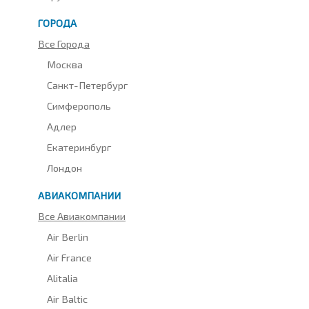
ГОРОДА
Все Города
Москва
Санкт-Петербург
Симферополь
Адлер
Екатеринбург
Лондон
АВИАКОМПАНИИ
Все Авиакомпании
Air Berlin
Air France
Alitalia
Air Baltic