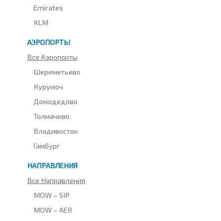
Emirates
KLM
АЭРОПОРТЫ
Все Аэропорты
Шереметьево
Курумоч
Домодедово
Толмачево
Владивосток
Гамбург
НАПРАВЛЕНИЯ
Все Направления
MOW – SIP
MOW – AER