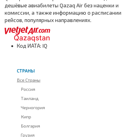
дешёвые авиабилеты Qazaq Air без наценки и
комиссии, а также информацию о расписании
рейсов, популярных направлениях.
Код ИАТА: IQ
СТРАНЫ
Все Страны
Россия
Таиланд
Черногория
Кипр
Болгария
Грузия