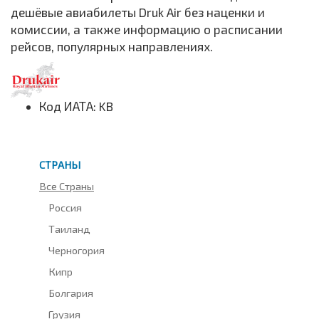
дешёвые авиабилеты Druk Air без наценки и
комиссии, а также информацию о расписании
рейсов, популярных направлениях.
Код ИАТА: KB
СТРАНЫ
Все Страны
Россия
Таиланд
Черногория
Кипр
Болгария
Грузия