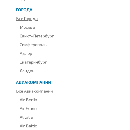
ГОРОДА
Все Города
Москва
Санкт-Петербург
Симферополь
Адлер
Екатеринбург
Лондон
АВИАКОМПАНИИ
Все Авиакомпании
Air Berlin
Air France
Alitalia
Air Baltic