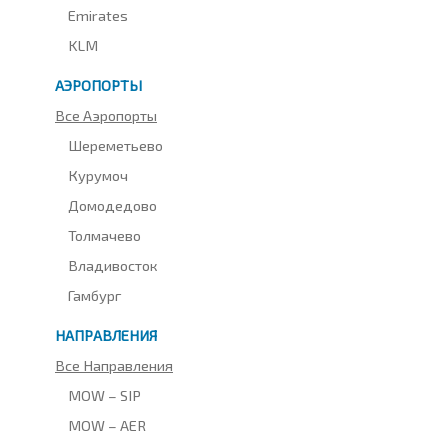
Emirates
KLM
АЭРОПОРТЫ
Все Аэропорты
Шереметьево
Курумоч
Домодедово
Толмачево
Владивосток
Гамбург
НАПРАВЛЕНИЯ
Все Направления
MOW – SIP
MOW – AER