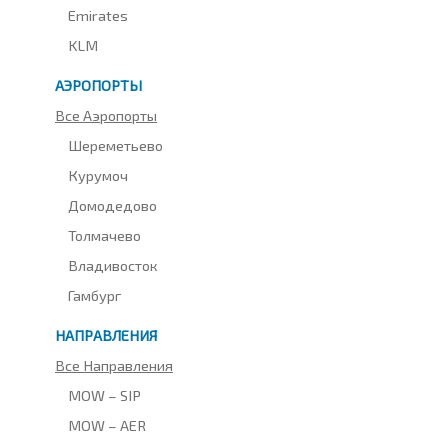
Emirates
KLM
АЭРОПОРТЫ
Все Аэропорты
Шереметьево
Курумоч
Домодедово
Толмачево
Владивосток
Гамбург
НАПРАВЛЕНИЯ
Все Направления
MOW – SIP
MOW – AER