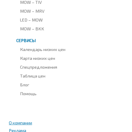
MOW – TIV
MOW – MRV
LED – MOW
MOW – BKK
СЕРВИСЫ
Календарь низких цен
Карта низких цен
Спецпредложения
Таблица цен
Блог
Помощь
О компании
Реклама