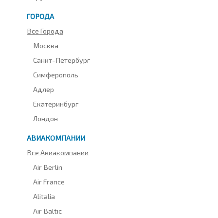
ГОРОДА
Все Города
Москва
Санкт-Петербург
Симферополь
Адлер
Екатеринбург
Лондон
АВИАКОМПАНИИ
Все Авиакомпании
Air Berlin
Air France
Alitalia
Air Baltic