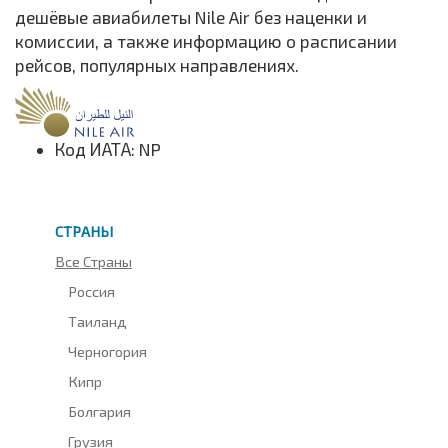
дешёвые авиабилеты Nile Air без наценки и
комиссии, а также информацию о расписании
рейсов, популярных направлениях.
Код ИАТА: NP
СТРАНЫ
Все Страны
Россия
Таиланд
Черногория
Кипр
Болгария
Грузия