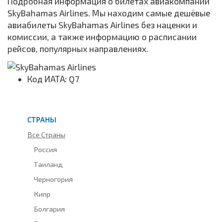
Подробная информация о билетах авиакомпании
SkyBahamas Airlines. Мы находим самые дешёвые
авиабилеты SkyBahamas Airlines без наценки и
комиссии, а также информацию о расписании
рейсов, популярных направлениях.
Код ИАТА: Q7
СТРАНЫ
Все Страны
Россия
Таиланд
Черногория
Кипр
Болгария