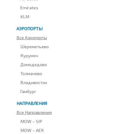
Emirates
KLM
АЭРОПОРТЫ
Все Аэропорты
Шереметьево
Курумоч
Домодедово
Толмачево
Владивосток
Гамбург
НАПРАВЛЕНИЯ
Все Направления
MOW – SIP
MOW – AER