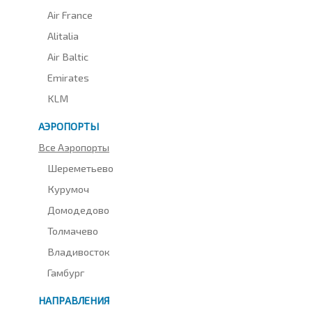
Air France
Alitalia
Air Baltic
Emirates
KLM
АЭРОПОРТЫ
Все Аэропорты
Шереметьево
Курумоч
Домодедово
Толмачево
Владивосток
Гамбург
НАПРАВЛЕНИЯ