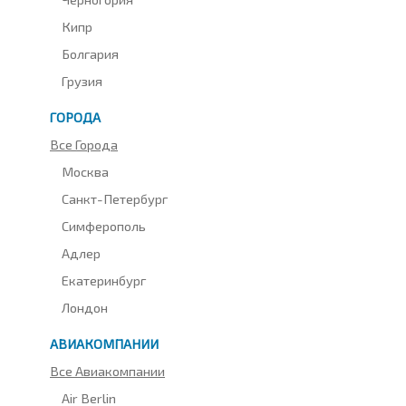
Кипр
Болгария
Грузия
ГОРОДА
Все Города
Москва
Санкт-Петербург
Симферополь
Адлер
Екатеринбург
Лондон
АВИАКОМПАНИИ
Все Авиакомпании
Air Berlin