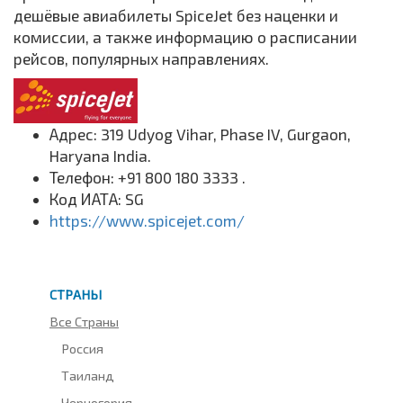
дешёвые авиабилеты SpiceJet без наценки и
комиссии, а также информацию о расписании
рейсов, популярных направлениях.
Адрес: 319 Udyog Vihar, Phase IV, Gurgaon,
Haryana India.
Телефон: +91 800 180 3333 .
Код ИАТА: SG
https://www.spicejet.com/
СТРАНЫ
Все Страны
Россия
Таиланд
Черногория