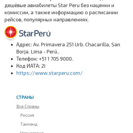
дешёвые авиабилеты Star Peru без наценки и
комиссии, а также информацию о расписании
рейсов, популярных направлениях.
Адрес: Av. Primavera 251 Urb. Chacarilla, San
Borja. Lima - Perú..
Телефон: +51 1 705 9000.
Код ИАТА: 2I
https://www.starperu.com/
СТРАНЫ
Все Страны
Россия
Таиланд
Черногория