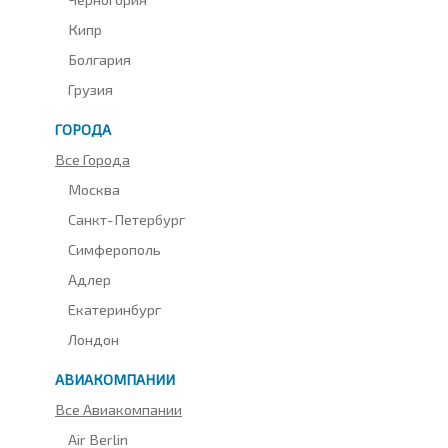
Кипр
Болгария
Грузия
ГОРОДА
Все Города
Москва
Санкт-Петербург
Симферополь
Адлер
Екатеринбург
Лондон
АВИАКОМПАНИИ
Все Авиакомпании
Air Berlin