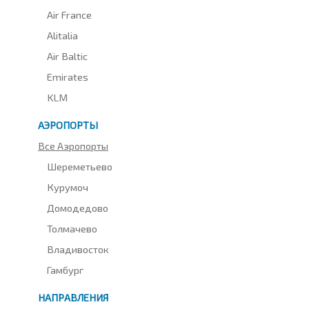
Air France
Alitalia
Air Baltic
Emirates
KLM
АЭРОПОРТЫ
Все Аэропорты
Шереметьево
Курумоч
Домодедово
Толмачево
Владивосток
Гамбург
НАПРАВЛЕНИЯ