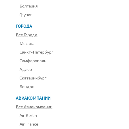
Болгария
Грузия
ГОРОДА
Все Города
Москва
Санкт-Петербург
Симферополь
Адлер
Екатеринбург
Лондон
АВИАКОМПАНИИ
Все Авиакомпании
Air Berlin
Air France