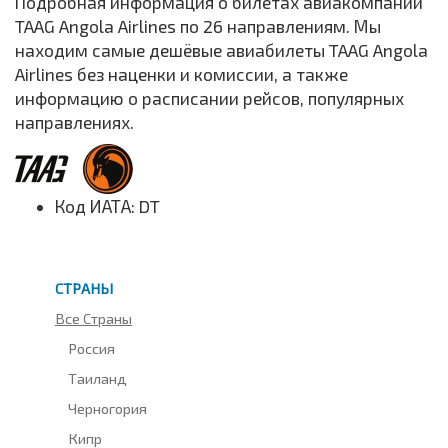
Подробная информация о билетах авиакомпании
TAAG Angola Airlines по 26 направлениям. Мы
находим самые дешёвые авиабилеты TAAG Angola
Airlines без наценки и комиссии, а также
информацию о расписании рейсов, популярных
направлениях.
Код ИАТА: DT
СТРАНЫ
Все Страны
Россия
Таиланд
Черногория
Кипр