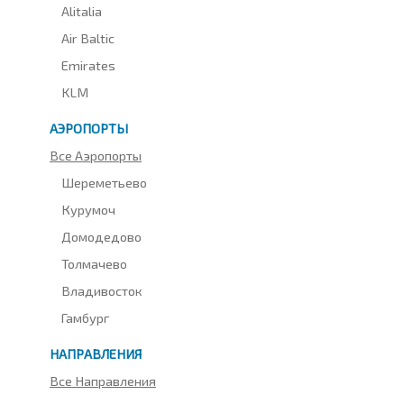
Alitalia
Air Baltic
Emirates
KLM
АЭРОПОРТЫ
Все Аэропорты
Шереметьево
Курумоч
Домодедово
Толмачево
Владивосток
Гамбург
НАПРАВЛЕНИЯ
Все Направления