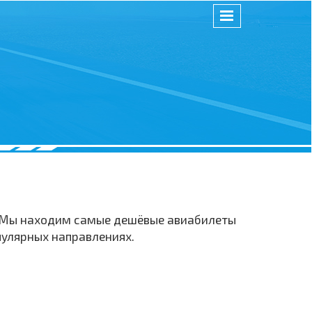
м. Мы находим самые дешёвые авиабилеты
опулярных направлениях.