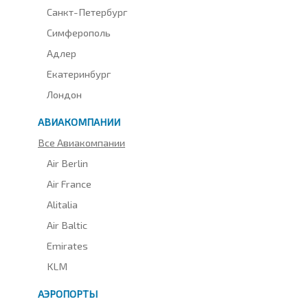
Санкт-Петербург
Симферополь
Адлер
Екатеринбург
Лондон
АВИАКОМПАНИИ
Все Авиакомпании
Air Berlin
Air France
Alitalia
Air Baltic
Emirates
KLM
АЭРОПОРТЫ