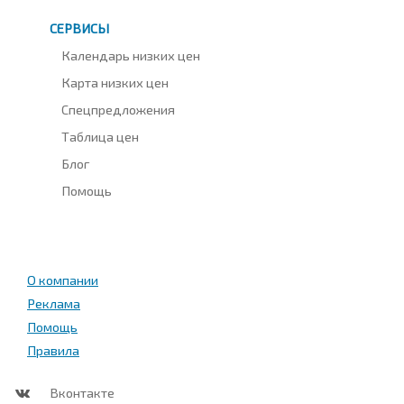
СЕРВИСЫ
Календарь низких цен
Карта низких цен
Спецпредложения
Таблица цен
Блог
Помощь
О компании
Реклама
Помощь
Правила
Вконтакте