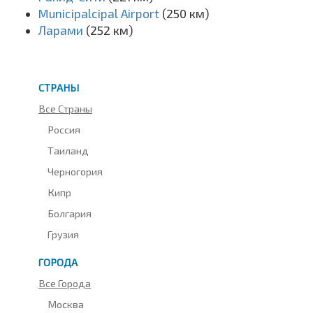
Municipalcipal Airport
(250 км)
Ларами
(252 км)
СТРАНЫ
Все Страны
Россия
Таиланд
Черногория
Кипр
Болгария
Грузия
ГОРОДА
Все Города
Москва