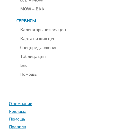
MOW – BKK
СЕРВИСЫ
Календарь низких цен
Карта низких цен
Спецпредложения
Таблица цен
Блог
Помощь
О компании
Реклама
Помощь
Правила