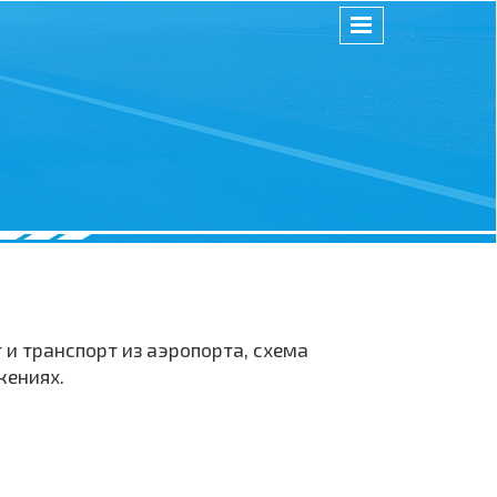
и транспорт из аэропорта, схема
жениях.