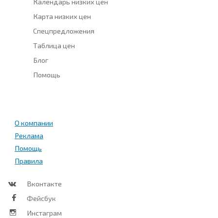
Календарь низких цен
Карта низких цен
Спецпредложения
Таблица цен
Блог
Помощь
О компании
Реклама
Помощь
Правила
Вконтакте
Фейсбук
Инстаграм