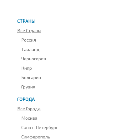
СТРАНЫ
Все Страны
Россия
Таиланд
Черногория
Кипр
Болгария
Грузия
ГОРОДА
Все Города
Москва
Санкт-Петербург
Симферополь