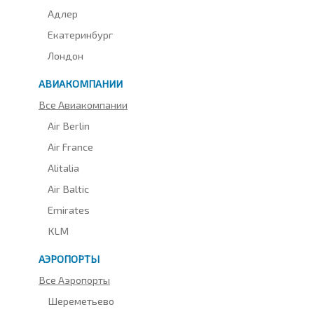
Адлер
Екатеринбург
Лондон
АВИАКОМПАНИИ
Все Авиакомпании
Air Berlin
Air France
Alitalia
Air Baltic
Emirates
KLM
АЭРОПОРТЫ
Все Аэропорты
Шереметьево