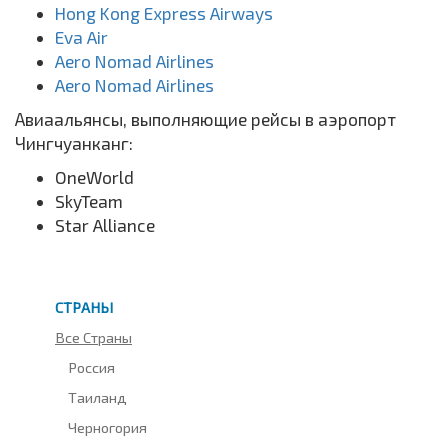
Hong Kong Express Airways
Eva Air
Aero Nomad Airlines
Aero Nomad Airlines
Авиаальянсы, выполняющие рейсы в аэропорт
Чингчуанканг:
OneWorld
SkyTeam
Star Alliance
СТРАНЫ
Все Страны
Россия
Таиланд
Черногория