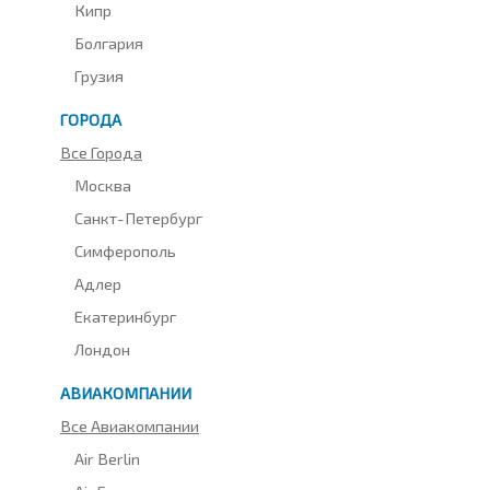
Кипр
Болгария
Грузия
ГОРОДА
Все Города
Москва
Санкт-Петербург
Симферополь
Адлер
Екатеринбург
Лондон
АВИАКОМПАНИИ
Все Авиакомпании
Air Berlin