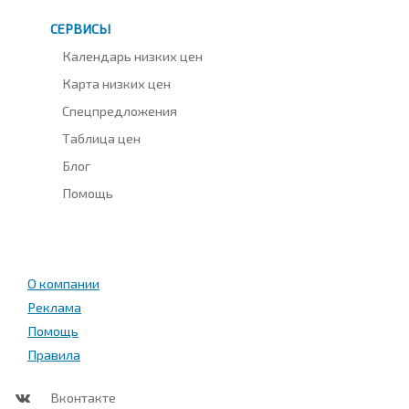
СЕРВИСЫ
Календарь низких цен
Карта низких цен
Спецпредложения
Таблица цен
Блог
Помощь
О компании
Реклама
Помощь
Правила
Вконтакте