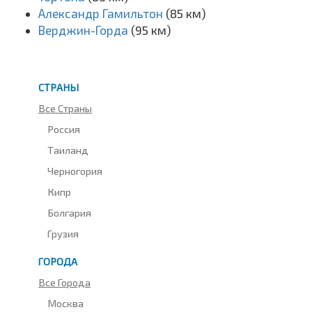
Александр Гамильтон
(85 км)
Верджин-Горда
(95 км)
СТРАНЫ
Все Страны
Россия
Таиланд
Черногория
Кипр
Болгария
Грузия
ГОРОДА
Все Города
Москва