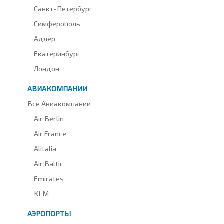
Санкт-Петербург
Симферополь
Адлер
Екатеринбург
Лондон
АВИАКОМПАНИИ
Все Авиакомпании
Air Berlin
Air France
Alitalia
Air Baltic
Emirates
KLM
АЭРОПОРТЫ