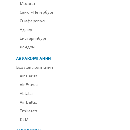
Москва
Санкт-Петербург
Симферополь
Адлер
Екатеринбург
Лондон
АВИАКОМПАНИИ
Все Авиакомпании
Air Berlin
Air France
Alitalia
Air Baltic
Emirates
KLM