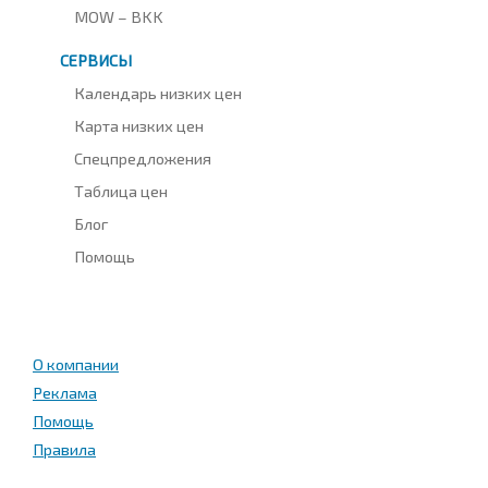
MOW – BKK
СЕРВИСЫ
Календарь низких цен
Карта низких цен
Спецпредложения
Таблица цен
Блог
Помощь
О компании
Реклама
Помощь
Правила