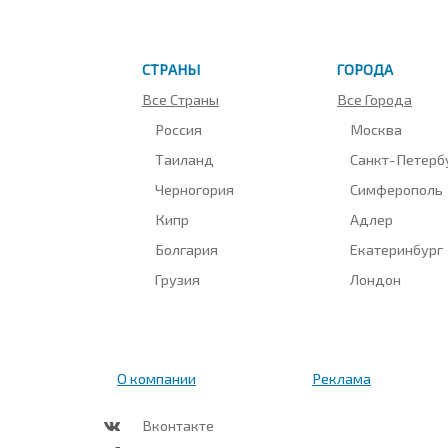
СТРАНЫ
ГОРОДА
Все Страны
Все Города
Россия
Москва
Таиланд
Санкт-Петерб
Черногория
Симферополь
Кипр
Адлер
Болгария
Екатеринбург
Грузия
Лондон
О компании
Реклама
Вконтакте