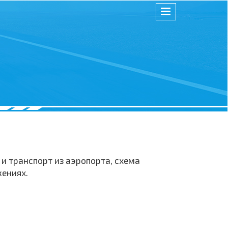
и транспорт из аэропорта, схема
жениях.