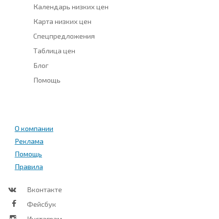
Календарь низких цен
Карта низких цен
Спецпредложения
Таблица цен
Блог
Помощь
О компании
Реклама
Помощь
Правила
Вконтакте
Фейсбук
Инстаграм