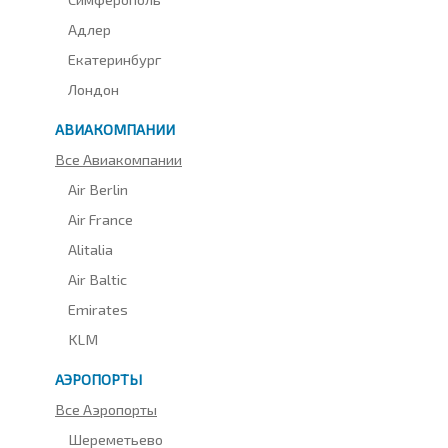
Адлер
Екатеринбург
Лондон
АВИАКОМПАНИИ
Все Авиакомпании
Air Berlin
Air France
Alitalia
Air Baltic
Emirates
KLM
АЭРОПОРТЫ
Все Аэропорты
Шереметьево