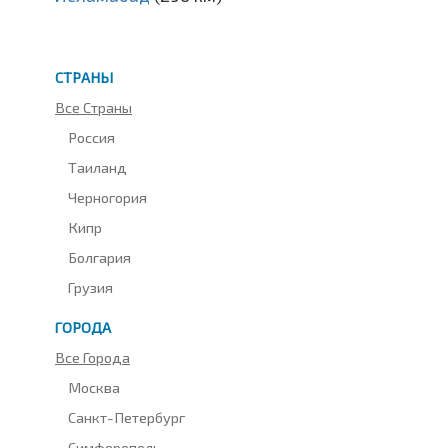
СТРАНЫ
Все Страны
Россия
Таиланд
Черногория
Кипр
Болгария
Грузия
ГОРОДА
Все Города
Москва
Санкт-Петербург
Симферополь