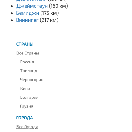
Джеймстаун
(160 км)
Бемиджи
(175 км)
Виннипег
(217 км)
СТРАНЫ
Все Страны
Россия
Таиланд
Черногория
Кипр
Болгария
Грузия
ГОРОДА
Все Города