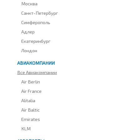
Москва
Санкт-Петербург
Симферополь
Адлер
Екатеринбург
Лондон
АВИАКОМПАНИИ
Все Авиакомпании
Air Berlin
Air France
Alitalia
Air Baltic
Emirates
KLM