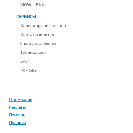
MOW – BKK
СЕРВИСЫ
Календарь низких цен
Карта низких цен
Спецпредложения
Таблица цен
Блог
Помощь
О компании
Реклама
Помощь
Правила