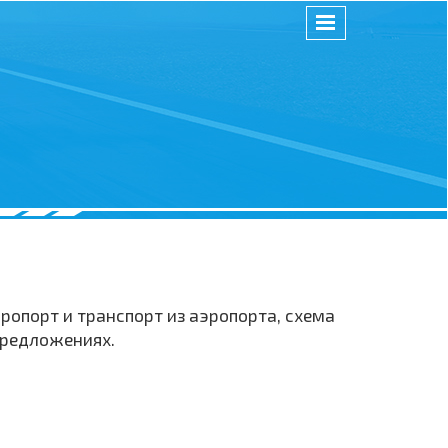
ропорт и транспорт из аэропорта, схема
предложениях.