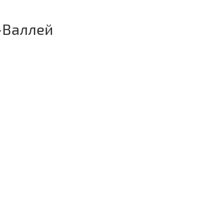
-Валлей