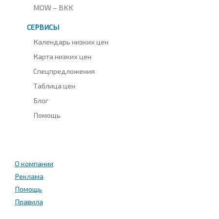
MOW – BKK
СЕРВИСЫ
Календарь низких цен
Карта низких цен
Спецпредложения
Таблица цен
Блог
Помощь
О компании
Реклама
Помощь
Правила