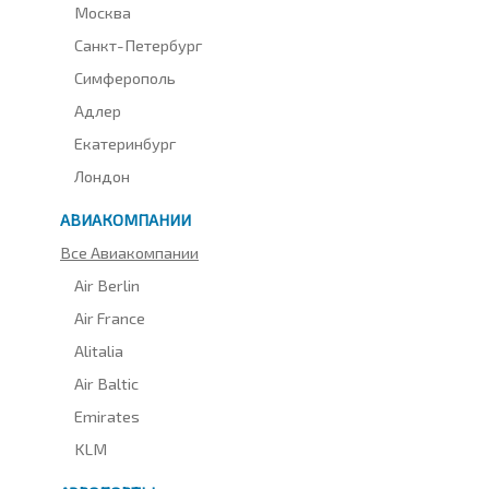
Москва
Санкт-Петербург
Симферополь
Адлер
Екатеринбург
Лондон
АВИАКОМПАНИИ
Все Авиакомпании
Air Berlin
Air France
Alitalia
Air Baltic
Emirates
KLM