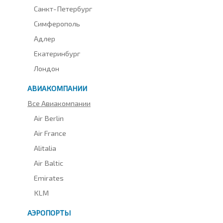
Санкт-Петербург
Симферополь
Адлер
Екатеринбург
Лондон
АВИАКОМПАНИИ
Все Авиакомпании
Air Berlin
Air France
Alitalia
Air Baltic
Emirates
KLM
АЭРОПОРТЫ