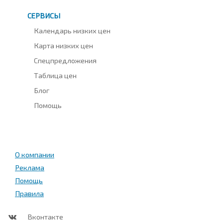
СЕРВИСЫ
Календарь низких цен
Карта низких цен
Спецпредложения
Таблица цен
Блог
Помощь
О компании
Реклама
Помощь
Правила
Вконтакте