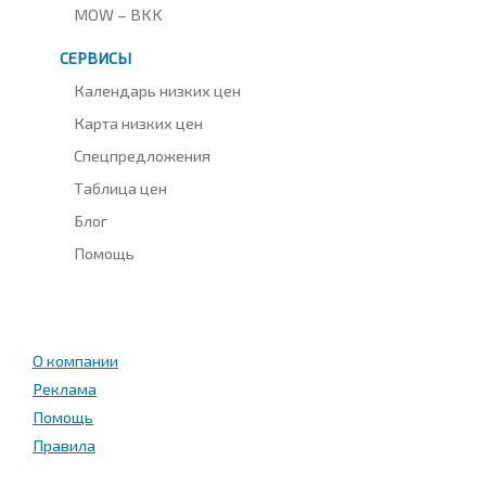
MOW – BKK
СЕРВИСЫ
Календарь низких цен
Карта низких цен
Спецпредложения
Таблица цен
Блог
Помощь
О компании
Реклама
Помощь
Правила