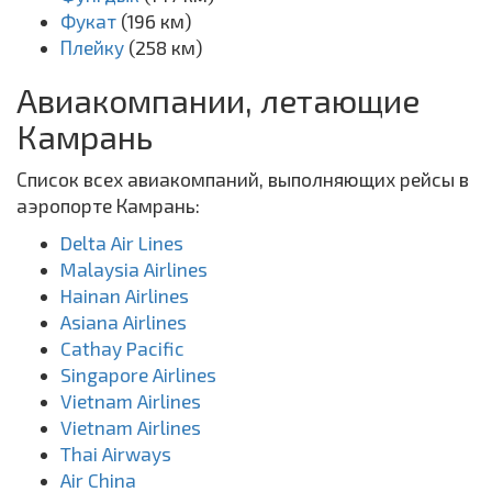
Фукат
(196 км)
Плейку
(258 км)
Авиакомпании, летающие
Камрань
Список всех авиакомпаний, выполняющих рейсы в
аэропорте Камрань:
Delta Air Lines
Malaysia Airlines
Hainan Airlines
Asiana Airlines
Cathay Pacific
Singapore Airlines
Vietnam Airlines
Vietnam Airlines
Thai Airways
Air China