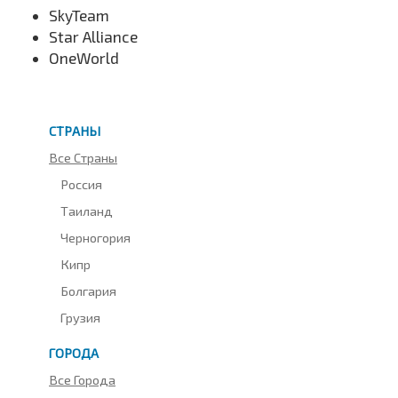
SkyTeam
Star Alliance
OneWorld
СТРАНЫ
Все Страны
Россия
Таиланд
Черногория
Кипр
Болгария
Грузия
ГОРОДА
Все Города