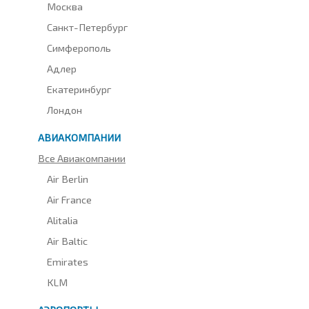
Москва
Санкт-Петербург
Симферополь
Адлер
Екатеринбург
Лондон
АВИАКОМПАНИИ
Все Авиакомпании
Air Berlin
Air France
Alitalia
Air Baltic
Emirates
KLM