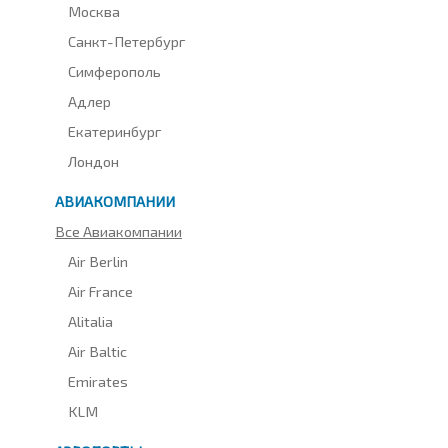
Москва
Санкт-Петербург
Симферополь
Адлер
Екатеринбург
Лондон
АВИАКОМПАНИИ
Все Авиакомпании
Air Berlin
Air France
Alitalia
Air Baltic
Emirates
KLM