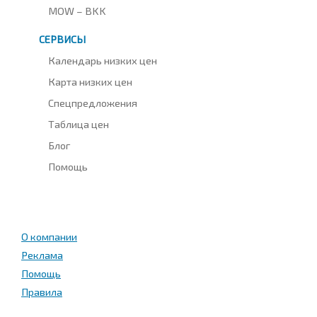
MOW – BKK
СЕРВИСЫ
Календарь низких цен
Карта низких цен
Спецпредложения
Таблица цен
Блог
Помощь
О компании
Реклама
Помощь
Правила