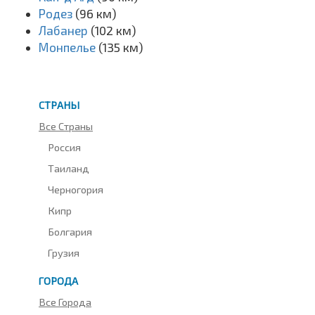
Родез
(96 км)
Лабанер
(102 км)
Монпелье
(135 км)
СТРАНЫ
Все Страны
Россия
Таиланд
Черногория
Кипр
Болгария
Грузия
ГОРОДА
Все Города