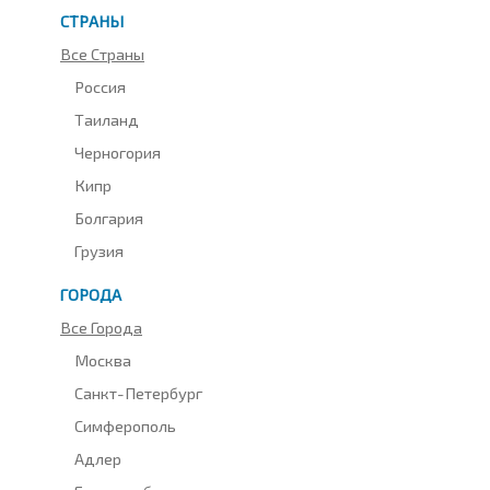
СТРАНЫ
Все Страны
Россия
Таиланд
Черногория
Кипр
Болгария
Грузия
ГОРОДА
Все Города
Москва
Санкт-Петербург
Симферополь
Адлер