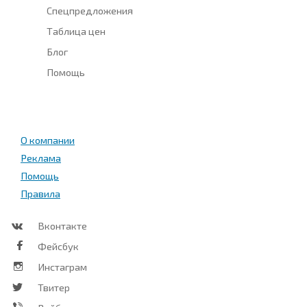
Спецпредложения
Таблица цен
Блог
Помощь
О компании
Реклама
Помощь
Правила
Вконтакте
Фейсбук
Инстаграм
Твитер