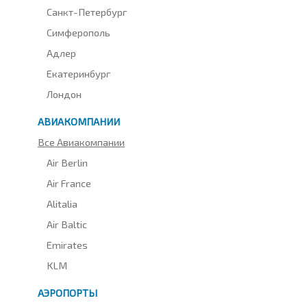
Санкт-Петербург
Симферополь
Адлер
Екатеринбург
Лондон
АВИАКОМПАНИИ
Все Авиакомпании
Air Berlin
Air France
Alitalia
Air Baltic
Emirates
KLM
АЭРОПОРТЫ