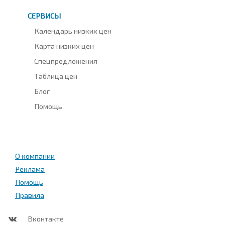
СЕРВИСЫ
Календарь низких цен
Карта низких цен
Спецпредложения
Таблица цен
Блог
Помощь
О компании
Реклама
Помощь
Правила
Вконтакте