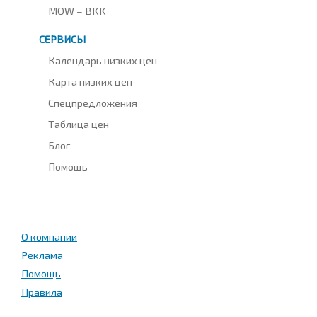
MOW – BKK
СЕРВИСЫ
Календарь низких цен
Карта низких цен
Спецпредложения
Таблица цен
Блог
Помощь
О компании
Реклама
Помощь
Правила