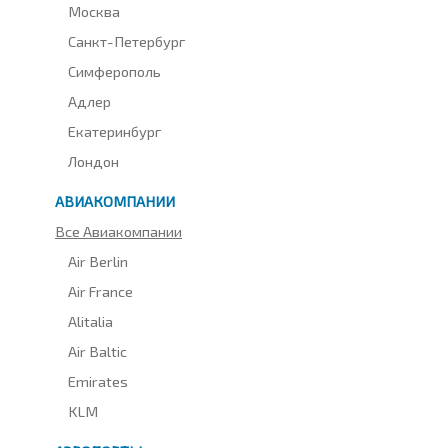
Москва
Санкт-Петербург
Симферополь
Адлер
Екатеринбург
Лондон
АВИАКОМПАНИИ
Все Авиакомпании
Air Berlin
Air France
Alitalia
Air Baltic
Emirates
KLM