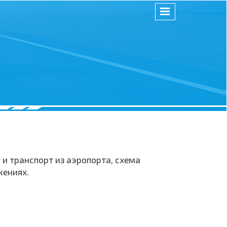
и транспорт из аэропорта, схема
жениях.