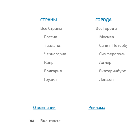
СТРАНЫ
ГОРОДА
Все Страны
Все Города
Россия
Москва
Таиланд
Санкт-Петерб
Черногория
Симферополь
Кипр
Адлер
Болгария
Екатеринбург
Грузия
Лондон
О компании
Реклама
Вконтакте