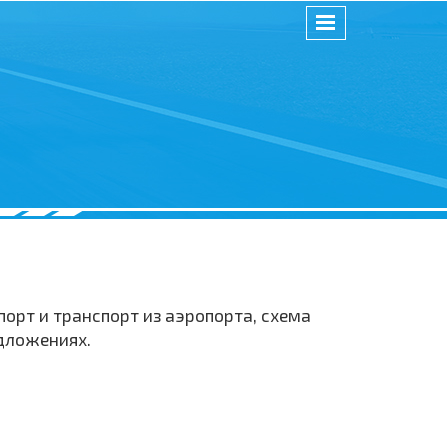
орт и транспорт из аэропорта, схема
едложениях.