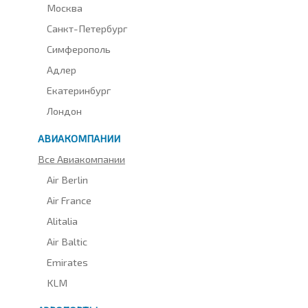
Москва
Санкт-Петербург
Симферополь
Адлер
Екатеринбург
Лондон
АВИАКОМПАНИИ
Все Авиакомпании
Air Berlin
Air France
Alitalia
Air Baltic
Emirates
KLM