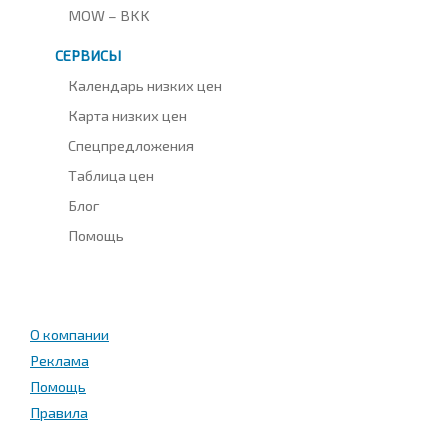
MOW – BKK
СЕРВИСЫ
Календарь низких цен
Карта низких цен
Спецпредложения
Таблица цен
Блог
Помощь
О компании
Реклама
Помощь
Правила