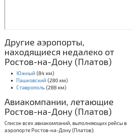
Другие аэропорты,
находящиеся недалеко от
Ростов-на-Дону (Платов)
Южный
(84 км)
Пашковский
(280 км)
Ставрополь
(288 км)
Авиакомпании, летающие
Ростов-на-Дону (Платов)
Список всех авиакомпаний, выполняющих рейсы в
аэропорте Ростов-на-Дону (Платов):