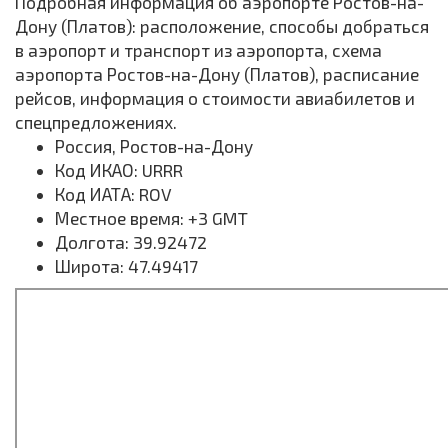
Подробная информация об аэропорте Ростов-на-
Дону (Платов): расположение, способы добраться
в аэропорт и транспорт из аэропорта, схема
аэропорта Ростов-на-Дону (Платов), расписание
рейсов, информация о стоимости авиабилетов и
спецпредложениях.
Россия, Ростов-на-Дону
Код ИКАО: URRR
Код ИАТА: ROV
Местное время: +3 GMT
Долгота: 39.92472
Широта: 47.49417