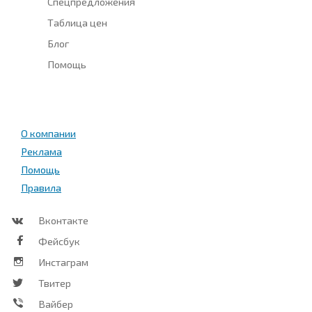
Спецпредложения
Таблица цен
Блог
Помощь
О компании
Реклама
Помощь
Правила
Вконтакте
Фейсбук
Инстаграм
Твитер
Вайбер