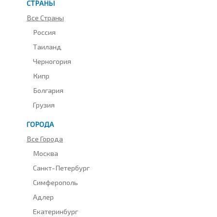
СТРАНЫ
Все Страны
Россия
Таиланд
Черногория
Кипр
Болгария
Грузия
ГОРОДА
Все Города
Москва
Санкт-Петербург
Симферополь
Адлер
Екатеринбург