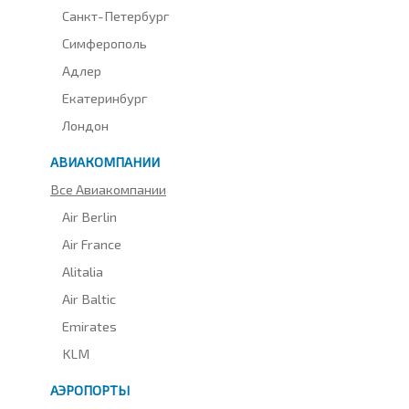
Санкт-Петербург
Симферополь
Адлер
Екатеринбург
Лондон
АВИАКОМПАНИИ
Все Авиакомпании
Air Berlin
Air France
Alitalia
Air Baltic
Emirates
KLM
АЭРОПОРТЫ