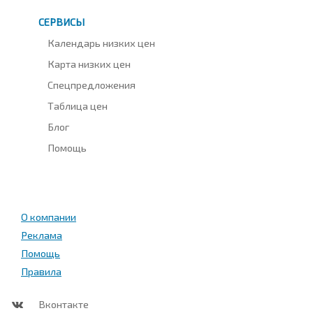
СЕРВИСЫ
Календарь низких цен
Карта низких цен
Спецпредложения
Таблица цен
Блог
Помощь
О компании
Реклама
Помощь
Правила
Вконтакте