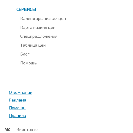
СЕРВИСЫ
Календарь низких цен
Карта низких цен
Спецпредложения
Таблица цен
Блог
Помощь
О компании
Реклама
Помощь
Правила
Вконтакте