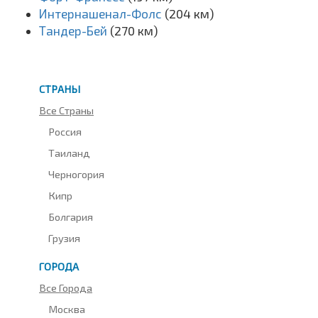
Интернашенал-Фолс
(204 км)
Тандер-Бей
(270 км)
СТРАНЫ
Все Страны
Россия
Таиланд
Черногория
Кипр
Болгария
Грузия
ГОРОДА
Все Города
Москва