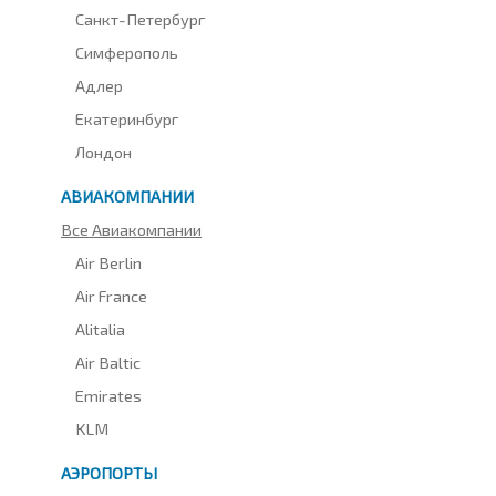
Санкт-Петербург
Симферополь
Адлер
Екатеринбург
Лондон
АВИАКОМПАНИИ
Все Авиакомпании
Air Berlin
Air France
Alitalia
Air Baltic
Emirates
KLM
АЭРОПОРТЫ