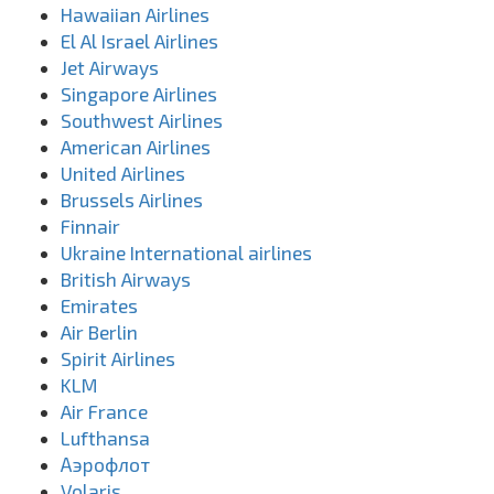
Hawaiian Airlines
El Al Israel Airlines
Jet Airways
Singapore Airlines
Southwest Airlines
American Airlines
United Airlines
Brussels Airlines
Finnair
Ukraine International airlines
British Airways
Emirates
Air Berlin
Spirit Airlines
KLM
Air France
Lufthansa
Аэрофлот
Volaris