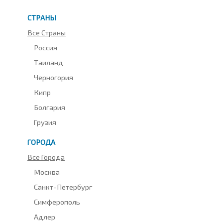
СТРАНЫ
Все Страны
Россия
Таиланд
Черногория
Кипр
Болгария
Грузия
ГОРОДА
Все Города
Москва
Санкт-Петербург
Симферополь
Адлер