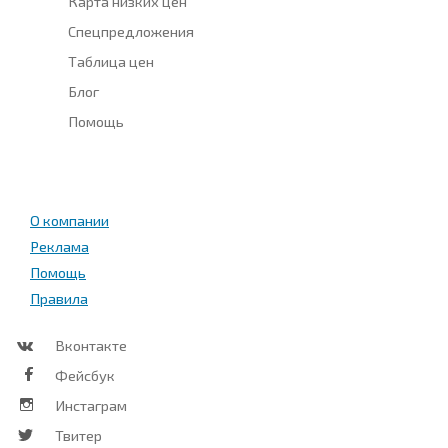
Карта низких цен
Спецпредложения
Таблица цен
Блог
Помощь
О компании
Реклама
Помощь
Правила
Вконтакте
Фейсбук
Инстаграм
Твитер