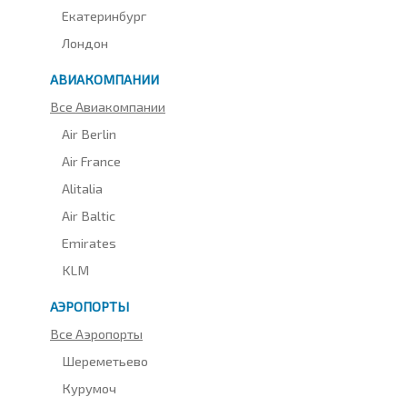
Екатеринбург
Лондон
АВИАКОМПАНИИ
Все Авиакомпании
Air Berlin
Air France
Alitalia
Air Baltic
Emirates
KLM
АЭРОПОРТЫ
Все Аэропорты
Шереметьево
Курумоч