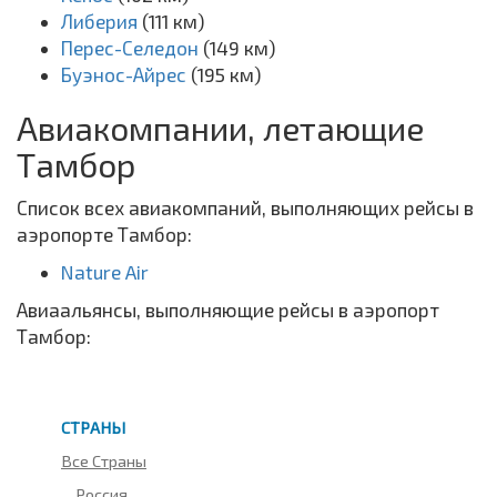
Либерия
(111 км)
Перес-Селедон
(149 км)
Буэнос-Айрес
(195 км)
Авиакомпании, летающие
Тамбор
Список всех авиакомпаний, выполняющих рейсы в
аэропорте Тамбор:
Nature Air
Авиаальянсы, выполняющие рейсы в аэропорт
Тамбор:
СТРАНЫ
Все Страны
Россия