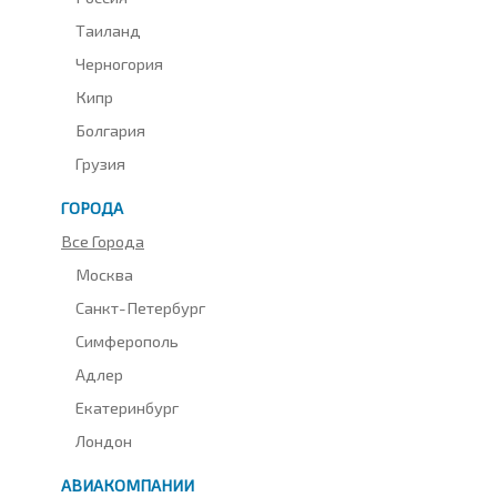
Таиланд
Черногория
Кипр
Болгария
Грузия
ГОРОДА
Все Города
Москва
Санкт-Петербург
Симферополь
Адлер
Екатеринбург
Лондон
АВИАКОМПАНИИ