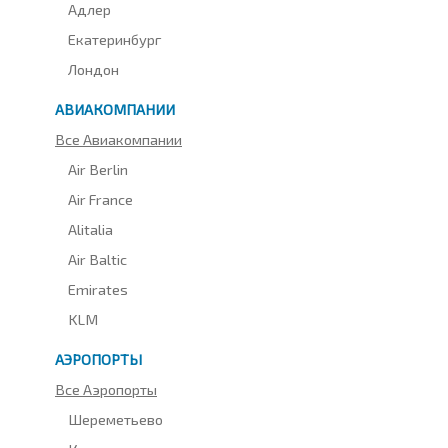
Адлер
Екатеринбург
Лондон
АВИАКОМПАНИИ
Все Авиакомпании
Air Berlin
Air France
Alitalia
Air Baltic
Emirates
KLM
АЭРОПОРТЫ
Все Аэропорты
Шереметьево