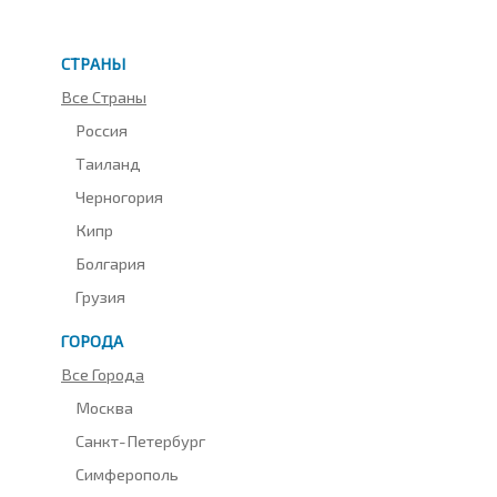
СТРАНЫ
Все Страны
Россия
Таиланд
Черногория
Кипр
Болгария
Грузия
ГОРОДА
Все Города
Москва
Санкт-Петербург
Симферополь