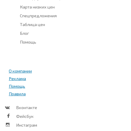
Карта низких цен
Спецпредложения
Таблица цен
Блог
Помощь
О компании
Реклама
Помощь
Правила
Вконтакте
Фейсбук
Инстаграм