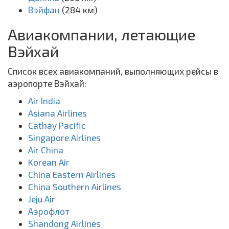
Вэйфан
(284 км)
Авиакомпании, летающие
Вэйхай
Список всех авиакомпаний, выполняющих рейсы в
аэропорте Вэйхай:
Air India
Asiana Airlines
Cathay Pacific
Singapore Airlines
Air China
Korean Air
China Eastern Airlines
China Southern Airlines
Jeju Air
Аэрофлот
Shandong Airlines