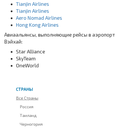
Tianjin Airlines
Tianjin Airlines
Aero Nomad Airlines
Hong Kong Airlines
Авиаальянсы, выполняющие рейсы в аэропорт
Вэйхай:
Star Alliance
SkyTeam
OneWorld
СТРАНЫ
Все Страны
Россия
Таиланд
Черногория