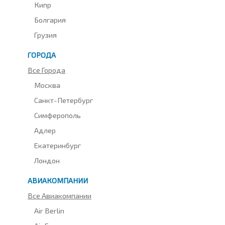
Кипр
Болгария
Грузия
ГОРОДА
Все Города
Москва
Санкт-Петербург
Симферополь
Адлер
Екатеринбург
Лондон
АВИАКОМПАНИИ
Все Авиакомпании
Air Berlin