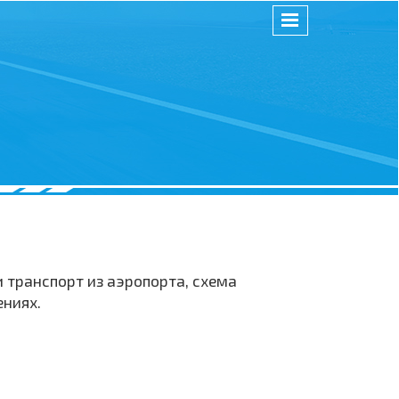
 транспорт из аэропорта, схема
ениях.