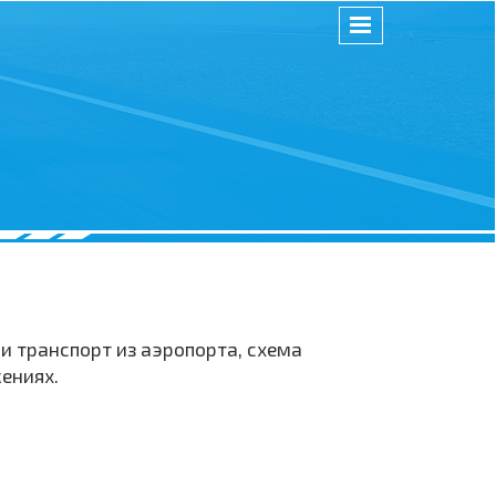
и транспорт из аэропорта, схема
ениях.