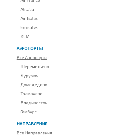
Alitalia
Air Baltic
Emirates
KLM
АЭРОПОРТЫ
Все Аэропорты
Шереметьево
Курумоч
Домодедово
Толмачево
Владивосток
Гамбург
НАПРАВЛЕНИЯ
Все Направления