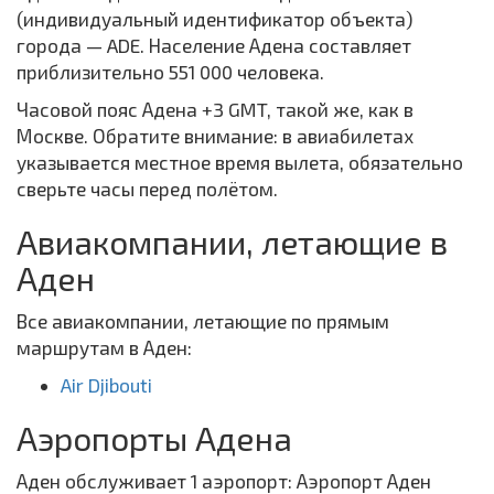
(индивидуальный идентификатор объекта)
города — ADE. Население Адена составляет
приблизительно 551 000 человека.
Часовой пояс Адена +3 GMT, такой же, как в
Москве. Обратите внимание: в авиабилетах
указывается местное время вылета, обязательно
сверьте часы перед полётом.
Авиакомпании, летающие в
Аден
Все авиакомпании, летающие по прямым
маршрутам в Аден:
Air Djibouti
Аэропорты Адена
Аден обслуживает 1 аэропорт: Аэропорт Аден