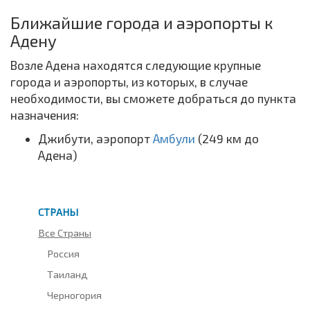
Ближайшие города и аэропорты к
Адену
Возле Адена находятся следующие крупные
города и аэропорты, из которых, в случае
необходимости, вы сможете добраться до пункта
назначения:
Джибути, аэропорт
Амбули
(249 км до
Адена)
СТРАНЫ
Все Страны
Россия
Таиланд
Черногория