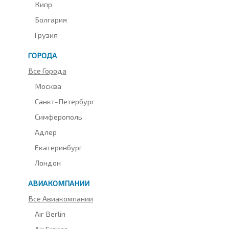
Кипр
Болгария
Грузия
ГОРОДА
Все Города
Москва
Санкт-Петербург
Симферополь
Адлер
Екатеринбург
Лондон
АВИАКОМПАНИИ
Все Авиакомпании
Air Berlin
Air France