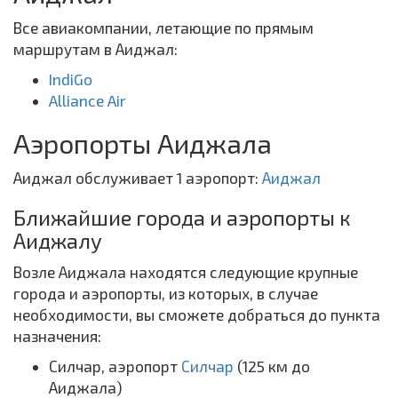
Все авиакомпании, летающие по прямым
маршрутам в Аиджал:
IndiGo
Alliance Air
Аэропорты Аиджала
Аиджал обслуживает 1 аэропорт:
Аиджал
Ближайшие города и аэропорты к
Аиджалу
Возле Аиджала находятся следующие крупные
города и аэропорты, из которых, в случае
необходимости, вы сможете добраться до пункта
назначения:
Силчар, аэропорт
Силчар
(125 км до
Аиджала)