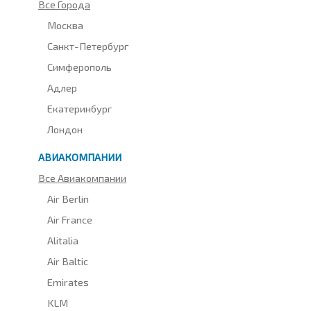
Все Города
Москва
Санкт-Петербург
Симферополь
Адлер
Екатеринбург
Лондон
АВИАКОМПАНИИ
Все Авиакомпании
Air Berlin
Air France
Alitalia
Air Baltic
Emirates
KLM