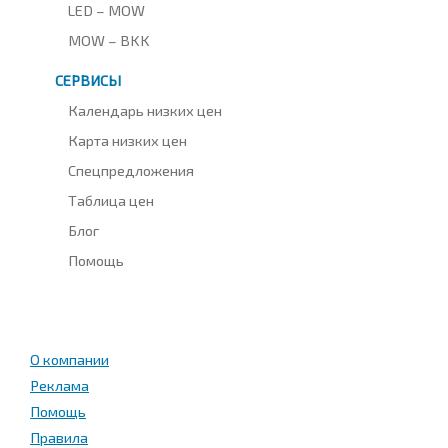
LED – MOW
MOW – BKK
СЕРВИСЫ
Календарь низких цен
Карта низких цен
Спецпредложения
Таблица цен
Блог
Помощь
О компании
Реклама
Помощь
Правила