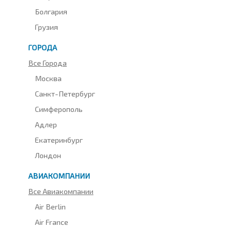
Болгария
Грузия
ГОРОДА
Все Города
Москва
Санкт-Петербург
Симферополь
Адлер
Екатеринбург
Лондон
АВИАКОМПАНИИ
Все Авиакомпании
Air Berlin
Air France