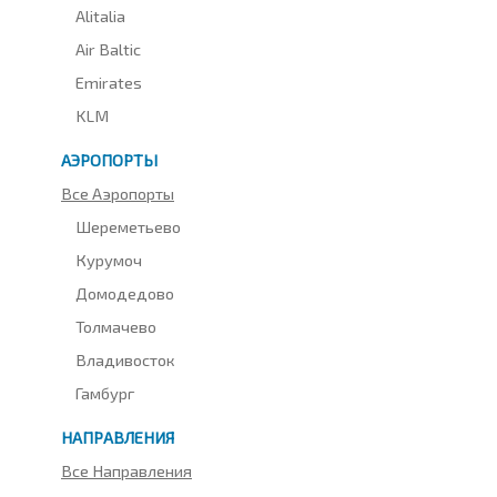
Alitalia
Air Baltic
Emirates
KLM
АЭРОПОРТЫ
Все Аэропорты
Шереметьево
Курумоч
Домодедово
Толмачево
Владивосток
Гамбург
НАПРАВЛЕНИЯ
Все Направления