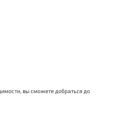
одимости, вы сможете добраться до