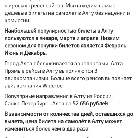
мировых тревелсайтов. Мы находим самые
дешёвые билеты на самолёт в Алту без наценки и
комиссии.
Наибольшей популярностью билеты в Алту
пользуются в январе, марте и апреле. Низким
сезоном для покупки билетов является Февраль,
Июнь и Декабрь.
Город Алта обслуживается аэропортами: Алта.
Прямые рейсы в Алту выполняются 3
авиакомпаниями. Больше всего рейсов выполняет
авиакомпания Wideroe.
Популярные направления в Алту из России:
Санкт-Петербург - Алта от
52 656 рублей
В зависимости от количества дней, оставшихся до
вылета, цена билета на самолёт в Алту может
измениться более чем в два раза.