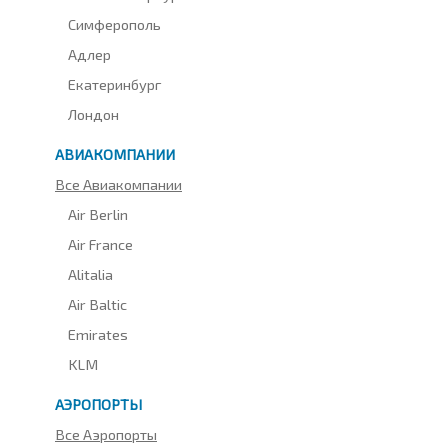
Симферополь
Адлер
Екатеринбург
Лондон
АВИАКОМПАНИИ
Все Авиакомпании
Air Berlin
Air France
Alitalia
Air Baltic
Emirates
KLM
АЭРОПОРТЫ
Все Аэропорты