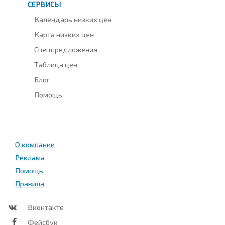
СЕРВИСЫ
Календарь низких цен
Карта низких цен
Спецпредложения
Таблица цен
Блог
Помощь
О компании
Реклама
Помощь
Правила
Вконтакте
Фейсбук