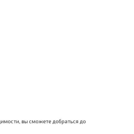
димости, вы сможете добраться до