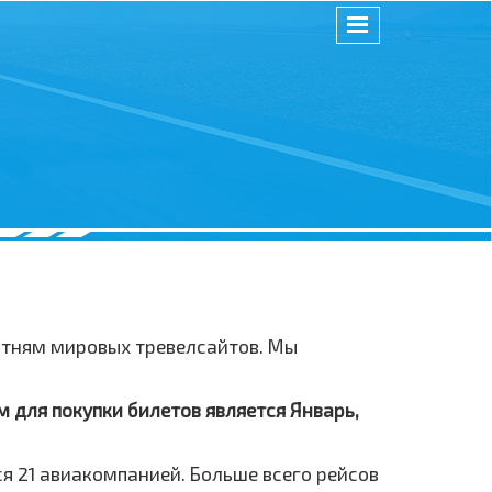
сотням мировых тревелсайтов. Мы
 для покупки билетов является Январь,
 21 авиакомпанией. Больше всего рейсов