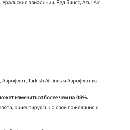
Уральские авиалинии, Ред Вингс, Azur Air
 Аэрофлот, Turkish Airlines и Аэрофлот из
 может измениться более чем на 48%.
елёта, ориентируясь на свои пожелания и